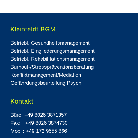
Kleinfeldt BGM
Betriebl. Gesundheitsmanagement
Betriebl. Eingliederungsmanagement
Betriebl. Rehabilitationsmanagement
Burnout-/Stresspräventionsberatung
Konfliktmanagement/Mediation
Gefährdungsbeurteilung Psych
Kontakt
Büro:
+49 8026 3871357
Fax:
+49 8026 3874730
Mobil:
+49 172 9555 866