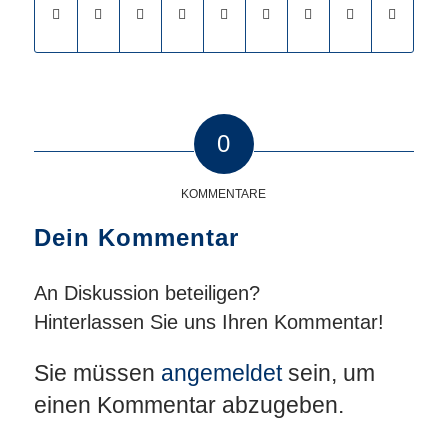
0
KOMMENTARE
Dein Kommentar
An Diskussion beteiligen?
Hinterlassen Sie uns Ihren Kommentar!
Sie müssen
angemeldet
sein, um
einen Kommentar abzugeben.