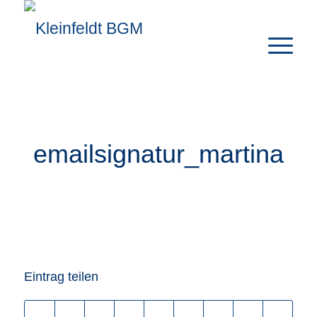
emailsignatur_martina
Eintrag teilen