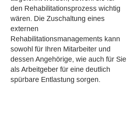
den Rehabilitationsprozess wichtig
wären. Die Zuschaltung eines
externen
Rehabilitationsmanagements kann
sowohl für Ihren Mitarbeiter und
dessen Angehörige, wie auch für Sie
als Arbeitgeber für eine deutlich
spürbare Entlastung sorgen.