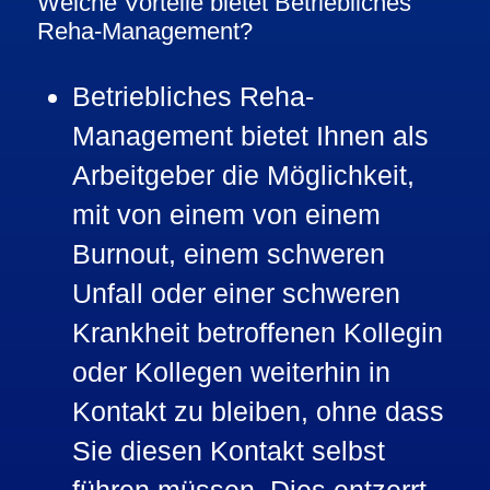
Welche Vorteile bietet Betriebliches
Reha-Management?
Betriebliches Reha-
Management bietet Ihnen als
Arbeitgeber die Möglichkeit,
mit von einem von einem
Burnout, einem schweren
Unfall oder einer schweren
Krankheit betroffenen Kollegin
oder Kollegen weiterhin in
Kontakt zu bleiben, ohne dass
Sie diesen Kontakt selbst
führen müssen. Dies entzerrt