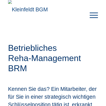
Betriebliches
Reha-Management
BRM
Kennen Sie das? Ein Mitarbeiter, der
für Sie in einer strategisch wichtigen
Schlüsselposition tätig ist, erkrankt