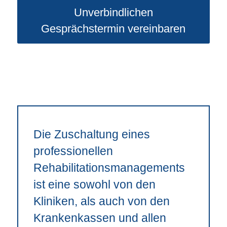
Unverbindlichen
Gesprächstermin vereinbaren
Die Zuschaltung eines
professionellen
Rehabilitationsmanagements
ist eine sowohl von den
Kliniken, als auch von den
Krankenkassen und allen