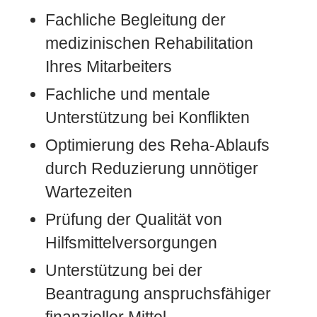
Fachliche Begleitung der
medizinischen Rehabilitation
Ihres Mitarbeiters
Fachliche und mentale
Unterstützung bei Konflikten
Optimierung des Reha-Ablaufs
durch Reduzierung unnötiger
Wartezeiten
Prüfung der Qualität von
Hilfsmittelversorgungen
Unterstützung bei der
Beantragung anspruchsfähiger
finanzieller Mittel