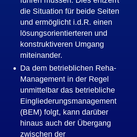
die Situation für beide Seiten
und ermöglicht i.d.R. einen
lösungsorientierteren und
konstruktiveren Umgang
miteinander.
Da dem betrieblichen Reha-
Management in der Regel
unmittelbar das betriebliche
Eingliederungsmanagement
(BEM) folgt, kann darüber
hinaus auch der Übergang
zwischen der