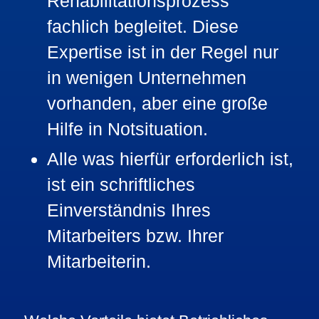
Rehabilitationsprozess
fachlich begleitet. Diese
Expertise ist in der Regel nur
in wenigen Unternehmen
vorhanden, aber eine große
Hilfe in Notsituation.
Alle was hierfür erforderlich ist,
ist ein schriftliches
Einverständnis Ihres
Mitarbeiters bzw. Ihrer
Mitarbeiterin.