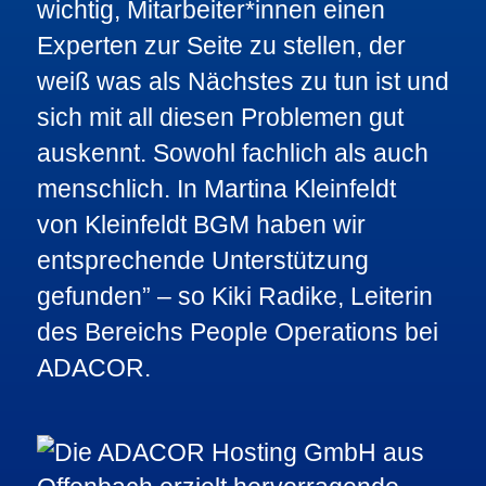
wichtig, Mitarbeiter*innen einen
Experten zur Seite zu stellen,
der
weiß was als Nächstes zu tun ist und
sich mit all diesen Problemen gut
auskennt. Sowohl fachlich als auch
menschlich. In Martina Kleinfeldt
von
Kleinfeldt BGM
haben wir
entsprechende Unterstützung
gefunden
” – so Kiki Radike, Leiterin
des Bereichs People Operations bei
ADACOR.