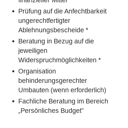
Prüfung auf die Anfechtbarkeit
ungerechtfertigter
Ablehnungsbescheide *
Beratung in Bezug auf die
jeweiligen
Widerspruchmöglichkeiten *
Organisation
behinderungsgerechter
Umbauten (wenn erforderlich)
Fachliche Beratung im Bereich
„Persönliches Budget”