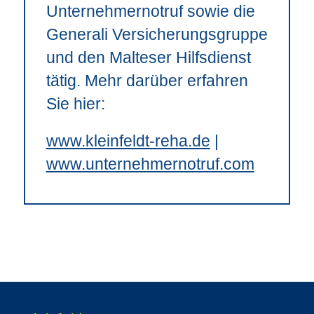
Unternehmernotruf sowie die
Generali Versicherungsgruppe
und den Malteser Hilfsdienst
tätig. Mehr darüber erfahren
Sie hier:
www.kleinfeldt-reha.de
|
www.unternehmernotruf.com