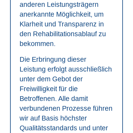
anderen Leistungsträgern
anerkannte Möglichkeit, um
Klarheit und Transparenz in
den Rehabilitationsablauf zu
bekommen.
Die Erbringung dieser
Leistung erfolgt ausschließlich
unter dem Gebot der
Freiwilligkeit für die
Betroffenen. Alle damit
verbundenen Prozesse führen
wir auf Basis höchster
Qualitätsstandards und unter