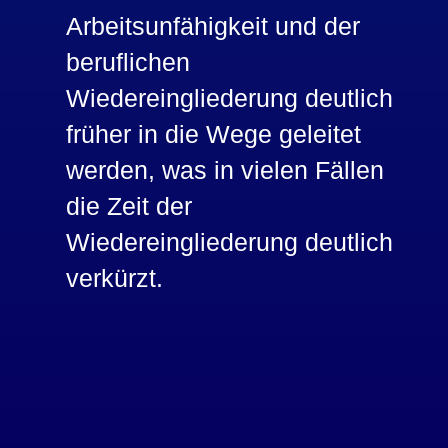
Arbeitsunfähigkeit und der
beruflichen
Wiedereingliederung deutlich
früher in die Wege geleitet
werden, was in vielen Fällen
die Zeit der
Wiedereingliederung deutlich
verkürzt.