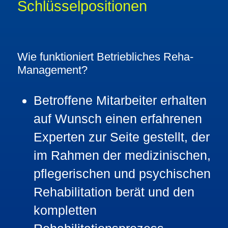
Schlüsselpositionen
Wie funktioniert Betriebliches Reha-
Management?
Betroffene Mitarbeiter erhalten
auf Wunsch einen erfahrenen
Experten zur Seite gestellt, der
im Rahmen der medizinischen,
pflegerischen und psychischen
Rehabilitation berät und den
kompletten