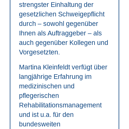
strengster Einhaltung der
gesetzlichen Schweigepflicht
durch – sowohl gegenüber
Ihnen als Auftraggeber – als
auch gegenüber Kollegen und
Vorgesetzten.
Martina Kleinfeldt verfügt über
langjährige Erfahrung im
medizinischen und
pflegerischen
Rehabilitationsmanagement
und ist u.a. für den
bundesweiten