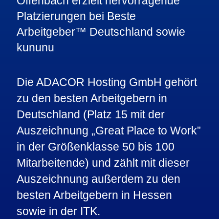
Die ADACOR Hosting GmbH gehört
zu den
besten Arbeitgebern in
Deutschland
(Platz 15 mit der
Auszeichnung
„Great Place to Work”
in der Größenklasse 50 bis 100
Mitarbeitende) und zählt mit dieser
Auszeichnung außerdem zu den
besten Arbeitgebern in Hessen
sowie in der ITK
.