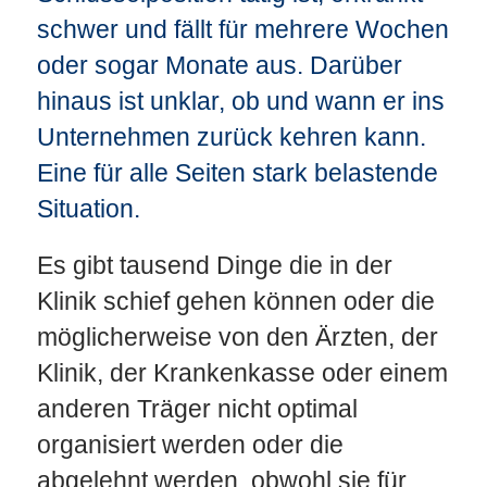
schwer und fällt für mehrere Wochen
oder sogar Monate aus. Darüber
hinaus ist unklar, ob und wann er ins
Unternehmen zurück kehren kann.
Eine für alle Seiten stark belastende
Situation.
Es gibt tausend Dinge die in der
Klinik schief gehen können oder die
möglicherweise von den Ärzten, der
Klinik, der Krankenkasse oder einem
anderen Träger nicht optimal
organisiert werden oder die
abgelehnt werden, obwohl sie für