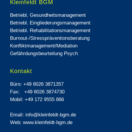
Kleinfeldt BGM
Betriebl. Gesundheitsmanagement
Betriebl. Eingliederungsmanagement
Betriebl. Rehabilitationsmanagement
Burnout-/Stresspräventionsberatung
Konfliktmanagement/Mediation
Gefährdungsbeurteilung Psych
Kontakt
Büro:
+49 8026 3871357
Fax:
+49 8026 3874730
Mobil:
+49 172 9555 866
Email:
info@kleinfeldt-bgm.de
Web: www.kleinfeldt-bgm.de