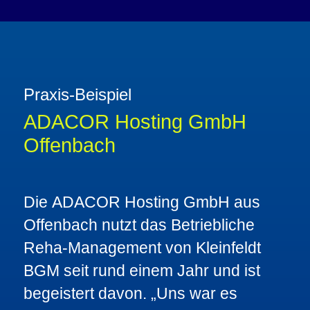
Praxis-Beispiel
ADACOR Hosting GmbH
Offenbach
Die
ADACOR Hosting GmbH
aus
Offenbach nutzt das Betriebliche
Reha-Management von Kleinfeldt
BGM seit rund einem Jahr und ist
begeistert davon. „
Uns war es