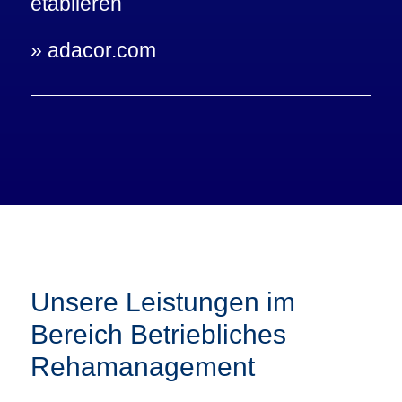
etablieren
»
adacor.com
Unsere Leistungen im
Bereich Betriebliches
Rehamanagement