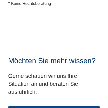
* Keine Rechtsberatung
Möchten Sie mehr wissen?
Gerne schauen wir uns Ihre
Situation an und beraten Sie
ausführlich.