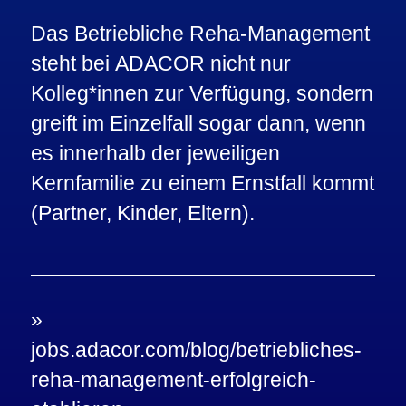
Das
Betriebliche Reha-Management
steht bei
ADACOR
nicht nur
Kolleg*innen zur Verfügung, sondern
greift im Einzelfall sogar dann, wenn
es innerhalb der jeweiligen
Kernfamilie zu einem Ernstfall kommt
(Partner, Kinder, Eltern).
»
jobs.adacor.com/blog/betriebliches-
reha-management-erfolgreich-