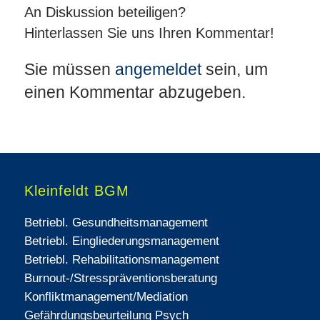
An Diskussion beteiligen?
Hinterlassen Sie uns Ihren Kommentar!
Sie müssen
angemeldet
sein, um
einen Kommentar abzugeben.
Kleinfeldt BGM
Betriebl. Gesundheitsmanagement
Betriebl. Eingliederungsmanagement
Betriebl. Rehabilitationsmanagement
Burnout-/Stresspräventionsberatung
Konfliktmanagement/Mediation
Gefährdungsbeurteilung Psych