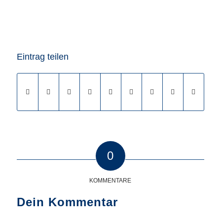
Eintrag teilen
0
KOMMENTARE
Dein Kommentar