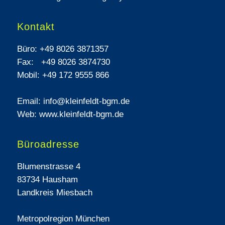
Kontakt
Büro:
+49 8026 3871357
Fax:
+49 8026 3874730
Mobil:
+49 172 9555 866
Email:
info@kleinfeldt-bgm.de
Web: www.kleinfeldt-bgm.de
Büroadresse
Blumenstrasse 4
83734 Hausham
Landkreis Miesbach
Metropolregion München