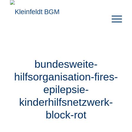
bundesweite-
hilfsorganisation-fires-
epilepsie-
kinderhilfsnetzwerk-
block-rot