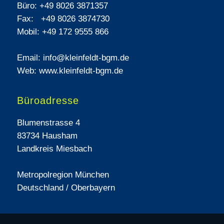
Büro:
+49 8026 3871357
Fax:
+49 8026 3874730
Mobil:
+49 172 9555 866
Email:
info@kleinfeldt-bgm.de
Web: www.kleinfeldt-bgm.de
Büroadresse
Blumenstrasse 4
83734 Hausham
Landkreis Miesbach
Metropolregion München
Deutschland / Oberbayern