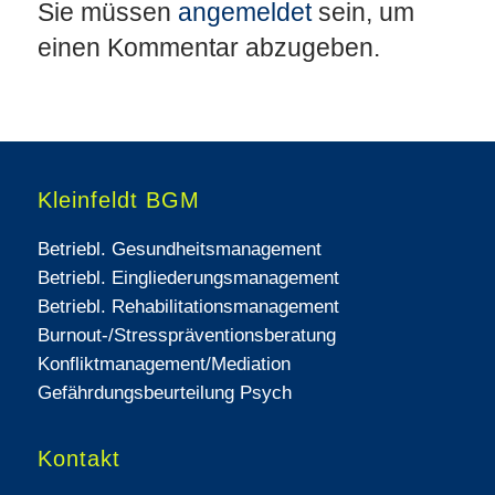
Sie müssen
angemeldet
sein, um
einen Kommentar abzugeben.
Kleinfeldt BGM
Betriebl. Gesundheitsmanagement
Betriebl. Eingliederungsmanagement
Betriebl. Rehabilitationsmanagement
Burnout-/Stresspräventionsberatung
Konfliktmanagement/Mediation
Gefährdungsbeurteilung Psych
Kontakt