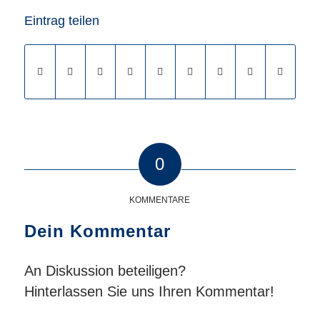
Eintrag teilen
0
KOMMENTARE
Dein Kommentar
An Diskussion beteiligen?
Hinterlassen Sie uns Ihren Kommentar!