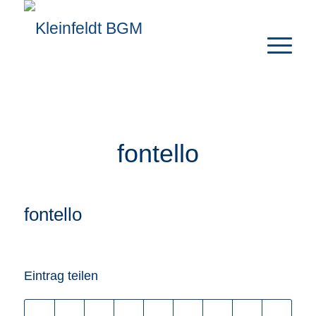
fontello
fontello
Eintrag teilen