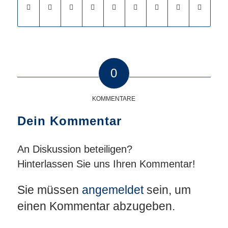
0
KOMMENTARE
Dein Kommentar
An Diskussion beteiligen?
Hinterlassen Sie uns Ihren Kommentar!
Sie müssen
angemeldet
sein, um
einen Kommentar abzugeben.