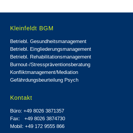
Kleinfeldt BGM
Betriebl. Gesundheitsmanagement
Betriebl. Eingliederungsmanagement
Betriebl. Rehabilitationsmanagement
Burnout-/Stresspräventionsberatung
Konfliktmanagement/Mediation
Gefährdungsbeurteilung Psych
Kontakt
Büro:
+49 8026 3871357
Fax:
+49 8026 3874730
Mobil:
+49 172 9555 866